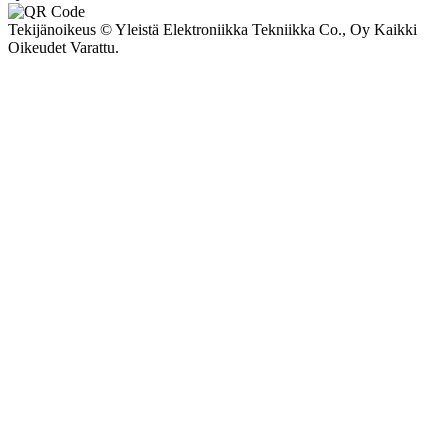
Tekijänoikeus © Yleistä Elektroniikka Tekniikka Co., Oy Kaikki
Oikeudet Varattu.